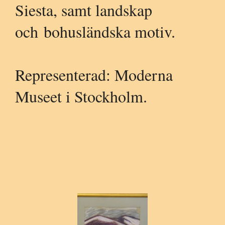
Siesta, samt landskap
och
bohusländska
motiv.
Representerad: Moderna
Museet i Stockholm.